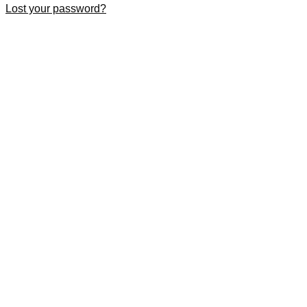
Lost your password?