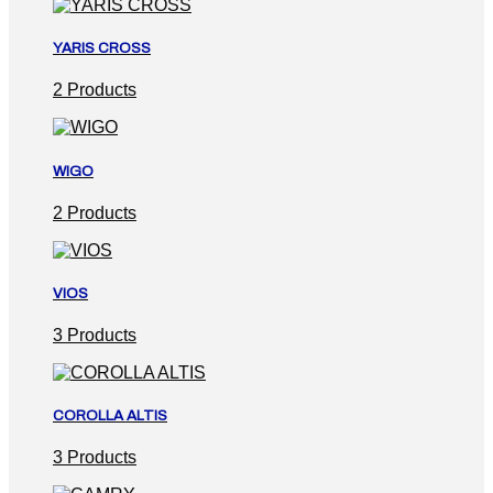
YARIS CROSS
2 Products
WIGO
2 Products
VIOS
3 Products
COROLLA ALTIS
3 Products