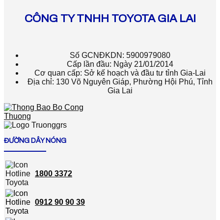
CÔNG TY TNHH TOYOTA GIA LAI
Số GCNĐKDN: 5900979080
Cấp lần đầu: Ngày 21/01/2014
Cơ quan cấp: Sở kế hoạch và đầu tư tỉnh Gia-Lai
Địa chỉ: 130 Võ Nguyên Giáp, Phường Hội Phú, Tỉnh
Gia Lai
ĐƯỜNG DÂY NÓNG
1800 3372
0912 90 90 39