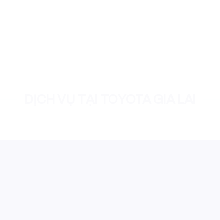
DỊCH VỤ TẠI TOYOTA GIA LAI