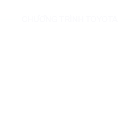
CHƯƠNG TRÌNH TOYOTA