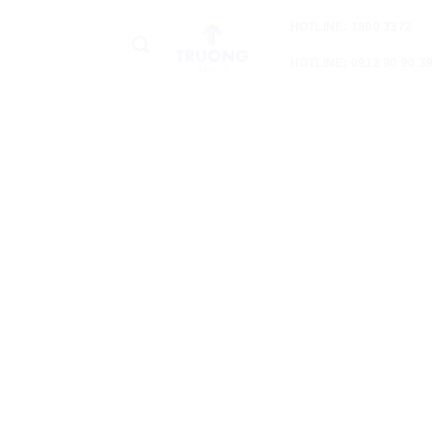
HOTLINE: 1800 3372
HOTLINE: 0912 90 90 39