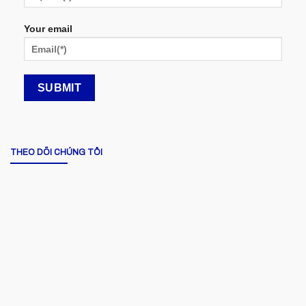
Your email
THEO DÕI CHÚNG TÔI