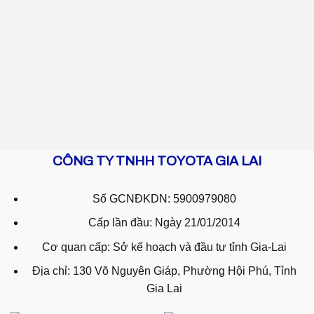
CÔNG TY TNHH TOYOTA GIA LAI
Số GCNĐKDN: 5900979080
Cấp lần đầu: Ngày 21/01/2014
Cơ quan cấp: Sở kế hoạch và đầu tư tỉnh Gia-Lai
Địa chỉ: 130 Võ Nguyên Giáp, Phường Hội Phú, Tỉnh
Gia Lai