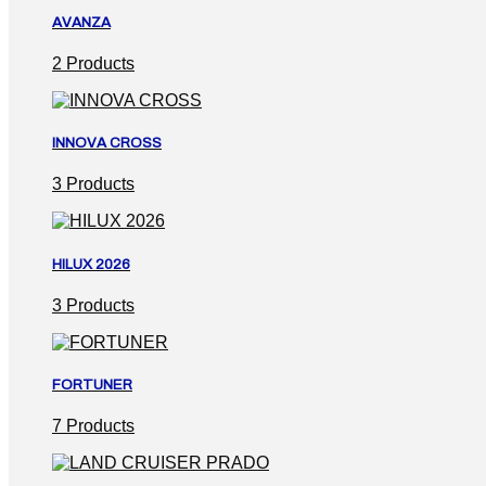
AVANZA
2 Products
INNOVA CROSS
3 Products
HILUX 2026
3 Products
FORTUNER
7 Products