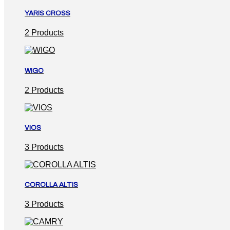
YARIS CROSS
2 Products
WIGO
2 Products
VIOS
3 Products
COROLLA ALTIS
3 Products