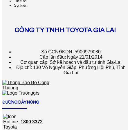
Tin tức
Sự kiện
CÔNG TY TNHH TOYOTA GIA LAI
Số GCNĐKDN: 5900979080
Cấp lần đầu: Ngày 21/01/2014
Cơ quan cấp: Sở kế hoạch và đầu tư tỉnh Gia-Lai
Địa chỉ: 130 Võ Nguyên Giáp, Phường Hội Phú, Tỉnh
Gia Lai
ĐƯỜNG DÂY NÓNG
1800 3372