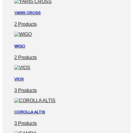
YARIS CROSS
2 Products
WIGO
2 Products
VIOS
3 Products
COROLLA ALTIS
3 Products