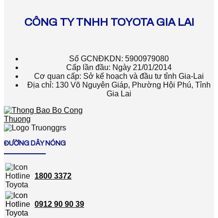
CÔNG TY TNHH TOYOTA GIA LAI
Số GCNĐKDN: 5900979080
Cấp lần đầu: Ngày 21/01/2014
Cơ quan cấp: Sở kế hoạch và đầu tư tỉnh Gia-Lai
Địa chỉ: 130 Võ Nguyên Giáp, Phường Hội Phú, Tỉnh
Gia Lai
ĐƯỜNG DÂY NÓNG
1800 3372
0912 90 90 39