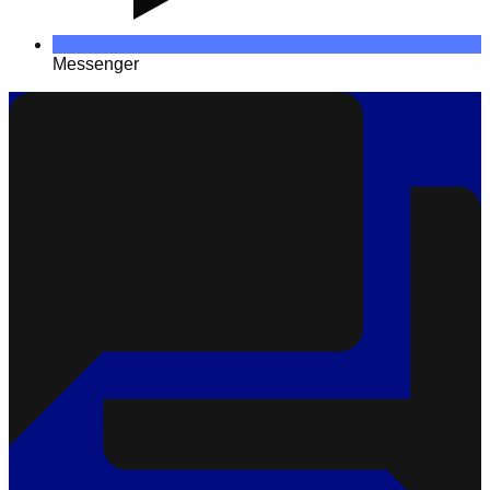
Messenger