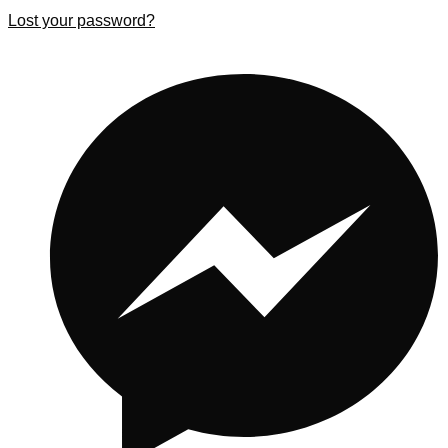
Lost your password?