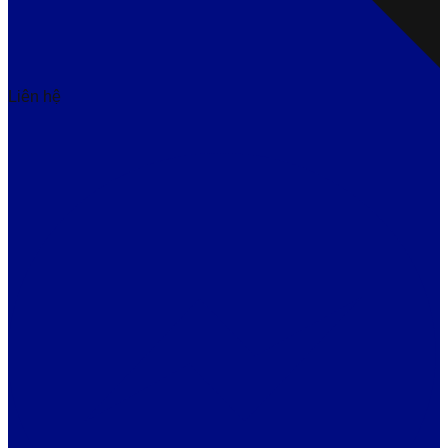
Liên hệ