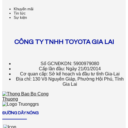
Khuyến mãi
Tin tức
Sự kiện
CÔNG TY TNHH TOYOTA GIA LAI
Số GCNĐKDN: 5900979080
Cấp lần đầu: Ngày 21/01/2014
Cơ quan cấp: Sở kế hoạch và đầu tư tỉnh Gia-Lai
Địa chỉ: 130 Võ Nguyên Giáp, Phường Hội Phú, Tỉnh
Gia Lai
ĐƯỜNG DÂY NÓNG