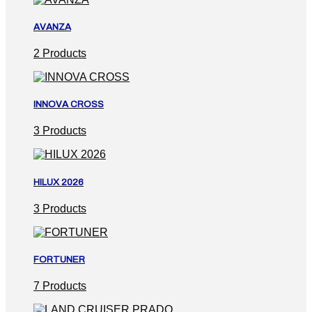
AVANZA
2 Products
INNOVA CROSS
3 Products
HILUX 2026
3 Products
FORTUNER
7 Products