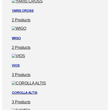
YARIS CROSS
2 Products
WIGO
2 Products
VIOS
3 Products
COROLLA ALTIS
3 Products