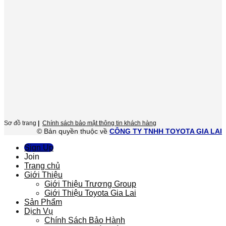
Sơ đồ trang
|
Chính sách bảo mật thông tin khách hàng
© Bản quyền thuộc về
CÔNG TY TNHH TOYOTA GIA LAI
Sign Up
Join
Trang chủ
Giới Thiệu
Giới Thiệu Trương Group
Giới Thiệu Toyota Gia Lai
Sản Phẩm
Dịch Vụ
Chính Sách Bảo Hành