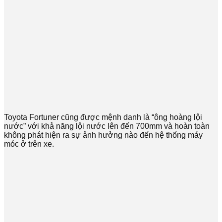
Toyota Fortuner cũng được mệnh danh là “ông hoàng lội
nước” với khả năng lội nước lên đến 700mm và hoàn toàn
không phát hiện ra sự ảnh hưởng nào đến hệ thống máy
móc ở trên xe.