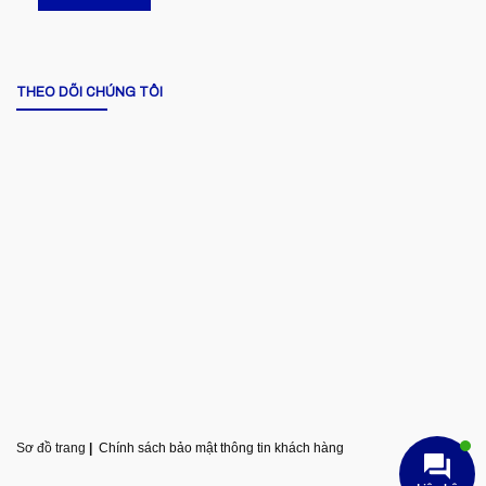
THEO DÕI CHÚNG TÔI
Sơ đồ trang
|
Chính sách bảo mật thông tin khách hàng