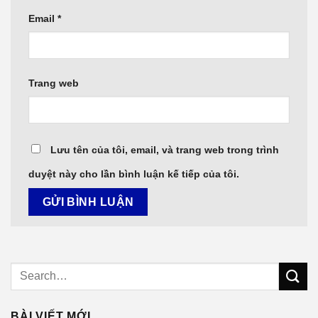
Email
*
Trang web
Lưu tên của tôi, email, và trang web trong trình
duyệt này cho lần bình luận kế tiếp của tôi.
BÀI VIẾT MỚI