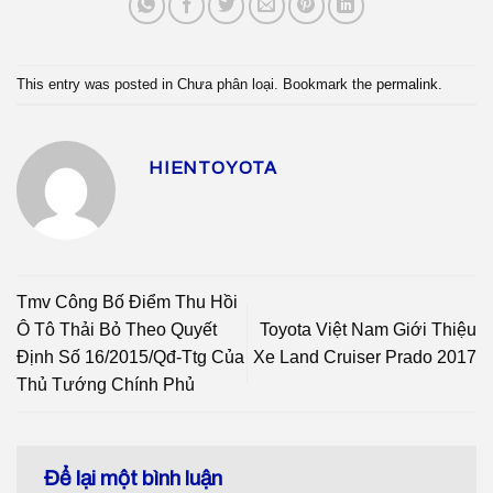
This entry was posted in Chưa phân loại. Bookmark the
permalink
.
HIENTOYOTA
Tmv Công Bố Điểm Thu Hồi
Ô Tô Thải Bỏ Theo Quyết
Toyota Việt Nam Giới Thiệu
Định Số 16/2015/Qđ-Ttg Của
Xe Land Cruiser Prado 2017
Thủ Tướng Chính Phủ
Để lại một bình luận