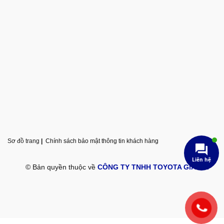
Sơ đồ trang
|
Chính sách bảo mật thông tin khách hàng
Liên hệ
© Bản quyền thuộc về
CÔNG TY TNHH TOYOTA GIA LAI