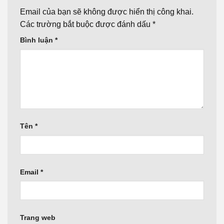
Email của bạn sẽ không được hiển thị công khai.
Các trường bắt buộc được đánh dấu
*
Bình luận
*
Tên
*
Email
*
Trang web