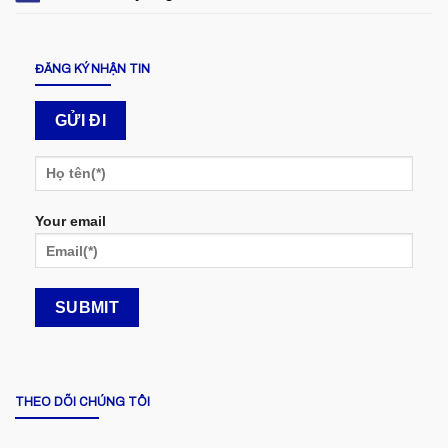
ĐĂNG KÝ NHẬN TIN
Your email
THEO DÕI CHÚNG TÔI