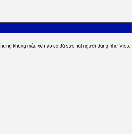
h, nhưng không mẫu xe nào có đủ sức hút người dùng như Vios.