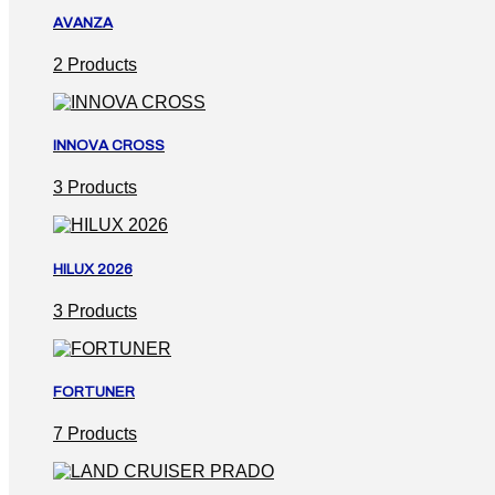
AVANZA
2 Products
INNOVA CROSS
3 Products
HILUX 2026
3 Products
FORTUNER
7 Products