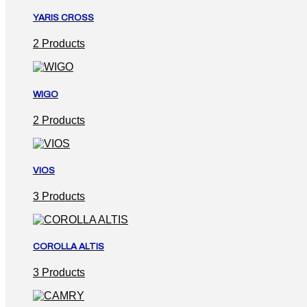
YARIS CROSS
2 Products
WIGO
2 Products
VIOS
3 Products
COROLLA ALTIS
3 Products