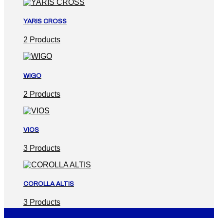
YARIS CROSS
2 Products
WIGO
2 Products
VIOS
3 Products
COROLLA ALTIS
3 Products
26