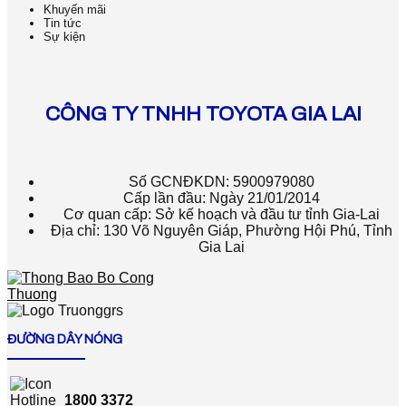
Khuyến mãi
Tin tức
Sự kiện
CÔNG TY TNHH TOYOTA GIA LAI
Số GCNĐKDN: 5900979080
Cấp lần đầu: Ngày 21/01/2014
Cơ quan cấp: Sở kế hoạch và đầu tư tỉnh Gia-Lai
Địa chỉ: 130 Võ Nguyên Giáp, Phường Hội Phú, Tỉnh
Gia Lai
ĐƯỜNG DÂY NÓNG
1800 3372