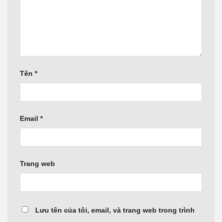
Tên
*
Email
*
Trang web
Lưu tên của tôi, email, và trang web trong trình