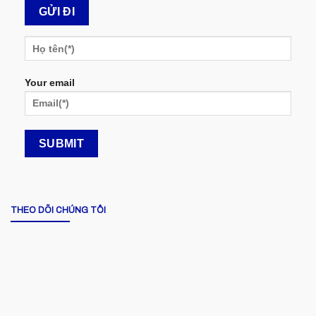
Your email
THEO DÕI CHÚNG TÔI