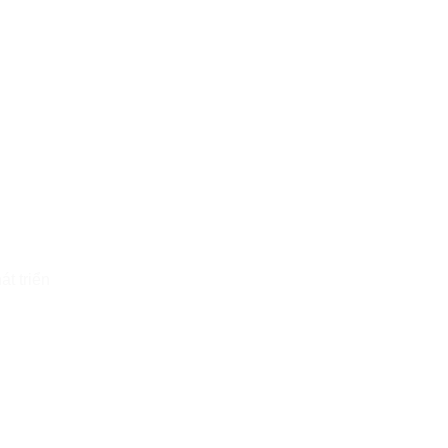
t triển