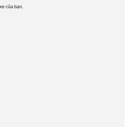
 xe của bạn.