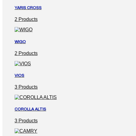
YARIS CROSS
2 Products
WIGO
2 Products
VIOS
3 Products
COROLLA ALTIS
3 Products