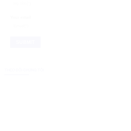
Your email
THEO DÕI CHÚNG TÔI