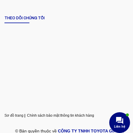
THEO DÕI CHÚNG TÔI
Sơ đồ trang
|
Chính sách bảo mật thông tin khách hàng
Liên hệ
© Bản quyền thuộc về
CÔNG TY TNHH TOYOTA GIA LAI