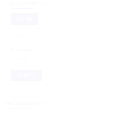
ĐĂNG KÝ NHẬN TIN
Your email
THEO DÕI CHÚNG TÔI