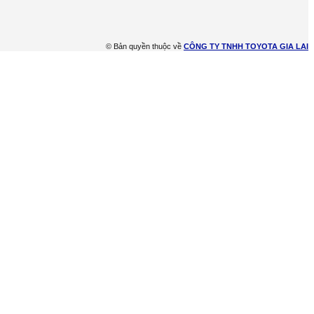
© Bản quyền thuộc về
CÔNG TY TNHH TOYOTA GIA LAI