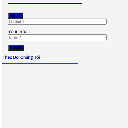
Your email
Theo Dõi Chúng Tôi