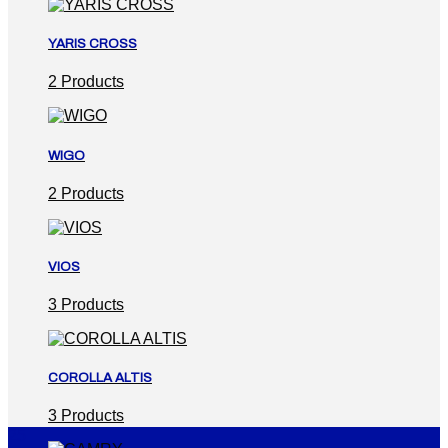
YARIS CROSS
2 Products
WIGO
2 Products
VIOS
3 Products
COROLLA ALTIS
3 Products
25