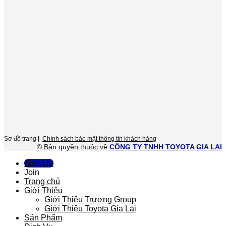
Sơ đồ trang
|
Chính sách bảo mật thông tin khách hàng
© Bản quyền thuộc về
CÔNG TY TNHH TOYOTA GIA LAI
Sign Up
Join
Trang chủ
Giới Thiệu
Giới Thiệu Trương Group
Giới Thiệu Toyota Gia Lai
Sản Phẩm