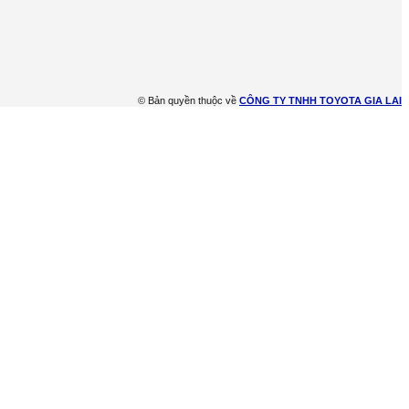
© Bản quyền thuộc về
CÔNG TY TNHH TOYOTA GIA LAI