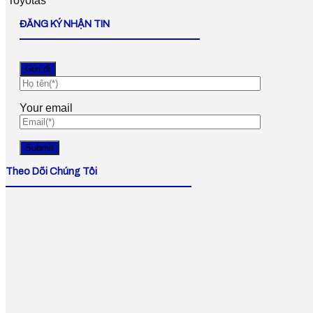
ĐĂNG KÝ NHẬN TIN
Your email
Theo Dõi Chúng Tôi