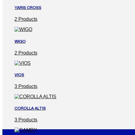
YARIS CROSS
2 Products
WIGO
2 Products
VIOS
3 Products
COROLLA ALTIS
3 Products
26