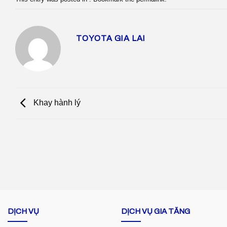
TOYOTA GIA LAI
Khay hành lý
DỊCH VỤ
DỊCH VỤ GIA TĂNG