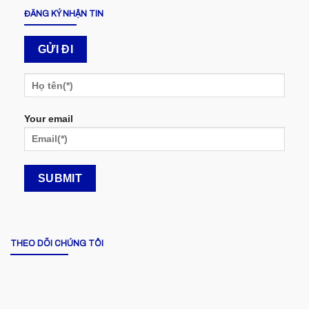
ĐĂNG KÝ NHẬN TIN
Your email
THEO DÕI CHÚNG TÔI