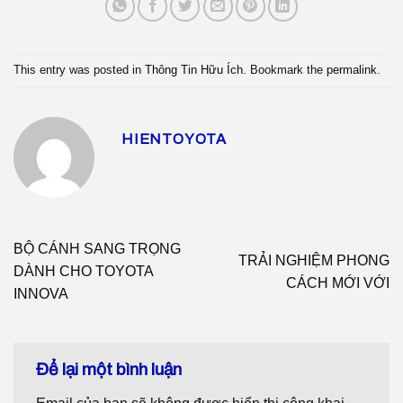
This entry was posted in
Thông Tin Hữu Ích
. Bookmark the
permalink
.
HIENTOYOTA
BỘ CÁNH SANG TRỌNG
TRẢI NGHIỆM PHONG
DÀNH CHO TOYOTA
CÁCH MỚI VỚI
INNOVA
Để lại một bình luận