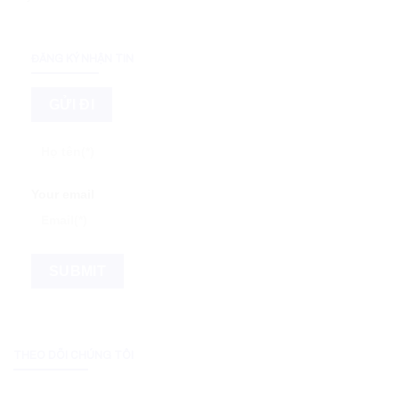
ĐĂNG KÝ NHẬN TIN
Your email
THEO DÕI CHÚNG TÔI