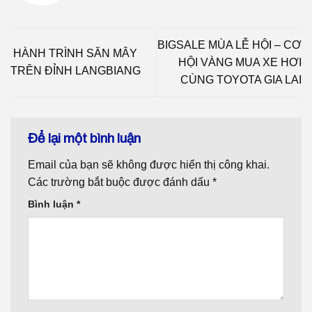
BIGSALE MÙA LỄ HỘI – CƠ
HÀNH TRÌNH SĂN MÂY
HỘI VÀNG MUA XE HƠI
TRÊN ĐỈNH LANGBIANG
CÙNG TOYOTA GIA LAI
Để lại một bình luận
Email của bạn sẽ không được hiển thị công khai.
Các trường bắt buộc được đánh dấu
*
Bình luận
*