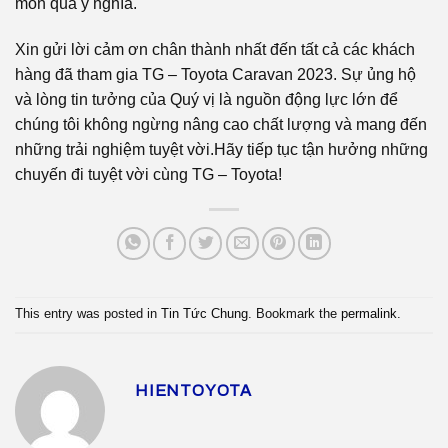
món quà ý nghĩa.
Xin gửi lời cảm ơn chân thành nhất đến tất cả các khách
hàng đã tham gia TG – Toyota Caravan 2023. Sự ủng hộ
và lòng tin tưởng của Quý vị là nguồn động lực lớn để
chúng tôi không ngừng nâng cao chất lượng và mang đến
những trải nghiệm tuyệt vời.Hãy tiếp tục tận hưởng những
chuyến đi tuyệt vời cùng TG – Toyota!
This entry was posted in
Tin Tức Chung
. Bookmark the
permalink
.
HIENTOYOTA