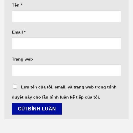
Tên
*
Email
*
Trang web
Lưu tên của tôi, email, và trang web trong trình
duyệt này cho lần bình luận kế tiếp của tôi.