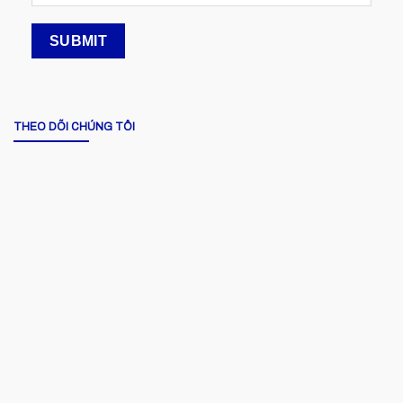
THEO DÕI CHÚNG TÔI