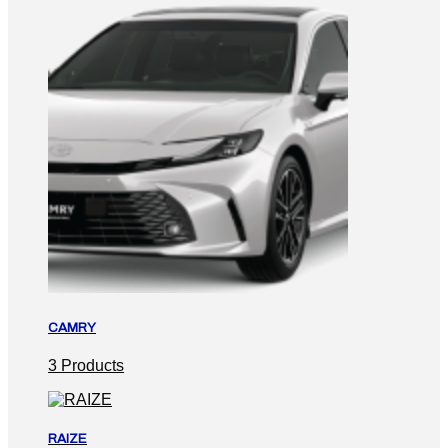
CAMRY
3 Products
RAIZE