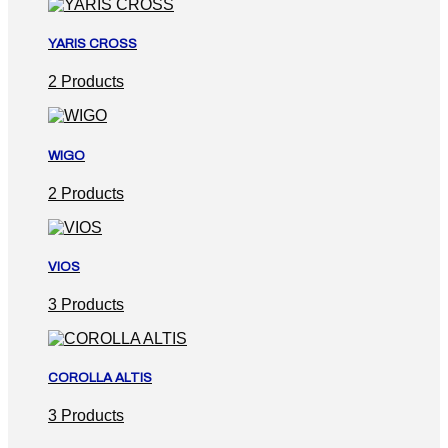
YARIS CROSS
2 Products
WIGO
2 Products
VIOS
3 Products
COROLLA ALTIS
3 Products