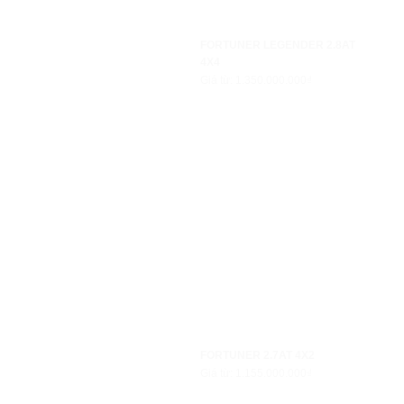
FORTUNER LEGENDER 2.8AT
4X4
Giá từ: 1.350.000.000₫
FORTUNER 2.7AT 4X2
Giá từ: 1.155.000.000₫