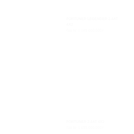
FORTUNER LEGENDER 2.4AT
4X2
Giá từ: 1.185.000.000₫
FORTUNER 2.4AT 4X2
Giá từ: 1.055.000.000₫