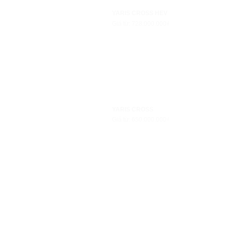
YARIS CROSS HEV
Giá từ: 728.000.000₫
YARIS CROSS
Giá từ: 650.000.000₫