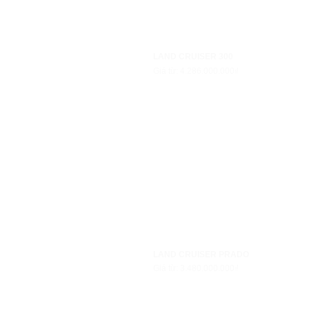
LAND CRUISER 300
Giá từ: 4.286.000.000₫
LAND CRUISER PRADO
Giá từ: 3.480.000.000₫