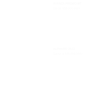
AVANZA PREMIO MT
Giá từ: 558.000.000₫
ALPHARD 2023
Giá từ: 4.370.000.000₫