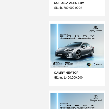
COROLLA ALTIS 1.8V
Giá từ: 780.000.000₫
CAMRY HEV TOP
Giá từ: 1.460.000.000₫