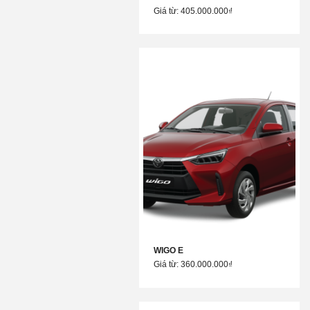
Giá từ: 405.000.000₫
WIGO E
Giá từ: 360.000.000₫