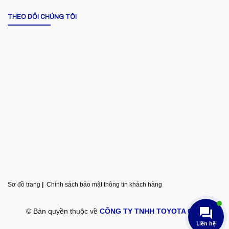
THEO DÕI CHÚNG TÔI
Sơ đồ trang
|
Chính sách bảo mật thông tin khách hàng
© Bản quyền thuộc về
CÔNG TY TNHH TOYOTA GIA LAI
Liên hệ