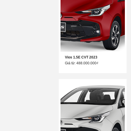
Vios 1.5E CVT 2023
Giá từ: 488.000.000₫