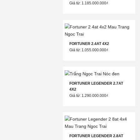
Giá từ: 1.185.000.000₫
FORTUNER 2.4AT 4X2
Giá từ: 1.055.000.000₫
FORTUNER LEGENDER 2.7AT
4X2
Giá từ: 1.290.000.000₫
FORTUNER LEGENDER 2.8AT