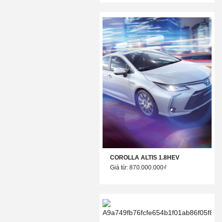
COROLLA ALTIS 1.8HEV
Giá từ: 870.000.000₫