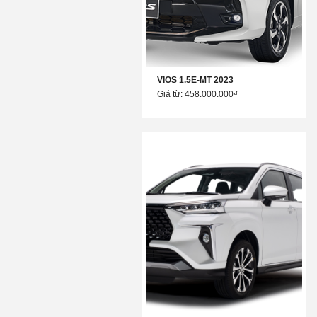
VIOS 1.5E-MT 2023
Giá từ: 458.000.000₫