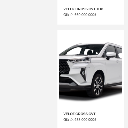
VELOZ CROSS CVT TOP
Giá từ: 660.000.000₫
VELOZ CROSS CVT
Giá từ: 638.000.000₫