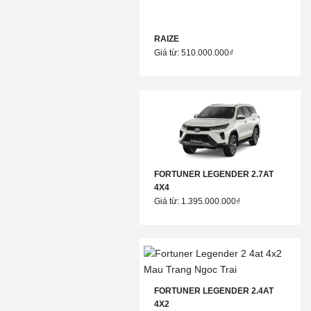
RAIZE
Giá từ: 510.000.000₫
FORTUNER LEGENDER 2.7AT
4X4
Giá từ: 1.395.000.000₫
FORTUNER LEGENDER 2.4AT
4X2