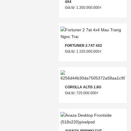
4X4
Giá từ: 1.350.000.000₫
FORTUNER 2.7AT 4X2
Giá từ: 1.155.000.000₫
COROLLA ALTIS 1.8G
Giá từ: 725.000.000₫
AVANZA PREMIO CVT