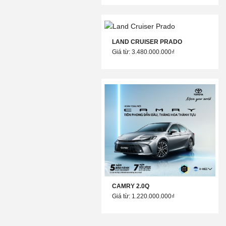
LAND CRUISER PRADO
Giá từ: 3.480.000.000₫
CAMRY 2.0Q
Giá từ: 1.220.000.000₫