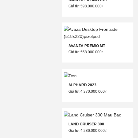
Giá từ: 598.000.000₫
AVANZA PREMIO MT
Giá từ: 558.000.000₫
ALPHARD 2023
Giá từ: 4.370.000.000₫
LAND CRUISER 300
Giá từ: 4.286.000.000₫