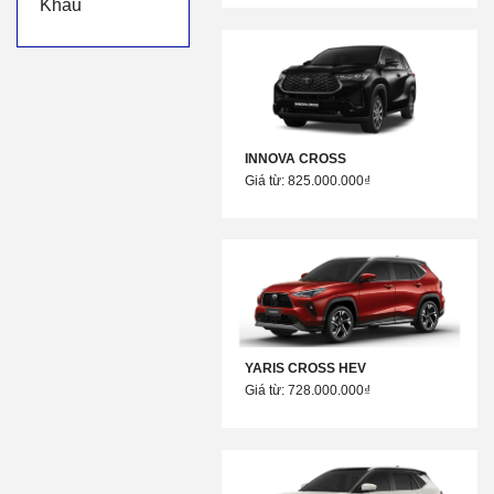
Khẩu
INNOVA CROSS
Giá từ: 825.000.000₫
YARIS CROSS HEV
Giá từ: 728.000.000₫