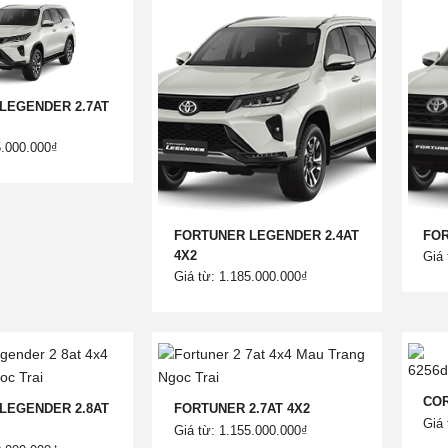
LEGENDER 2.7AT
5.000.000₫
FORTUNER LEGENDER 2.4AT
FOR
4X2
Giá 
Giá từ: 1.185.000.000₫
COR
LEGENDER 2.8AT
FORTUNER 2.7AT 4X2
Giá 
Giá từ: 1.155.000.000₫