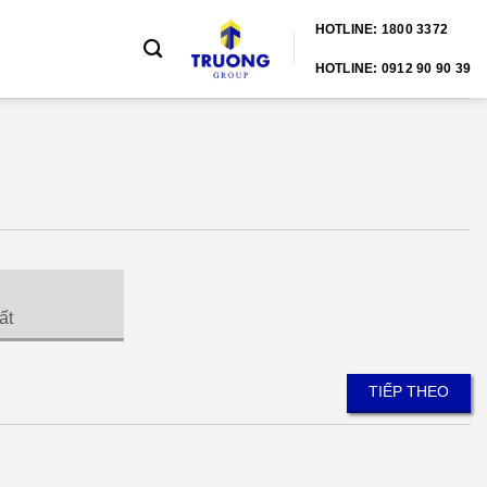
HOTLINE: 1800 3372
HOTLINE: 0912 90 90 39
ất
TIẾP THEO