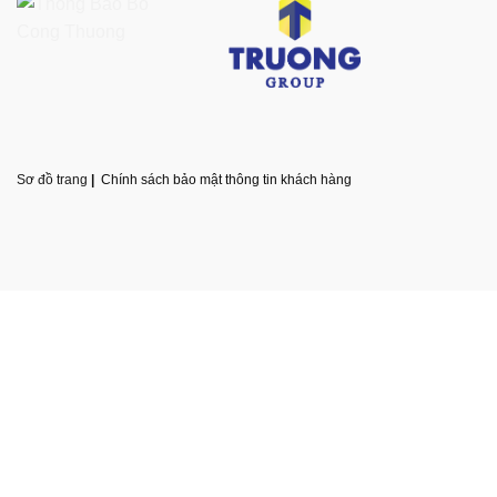
Sơ đồ trang
|
Chính sách bảo mật thông tin khách hàng