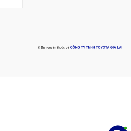
© Bản quyền thuộc về
CÔNG TY TNHH TOYOTA GIA LAI