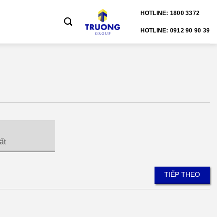
HOTLINE: 1800 3372
HOTLINE: 0912 90 90 39
ất
TIẾP THEO