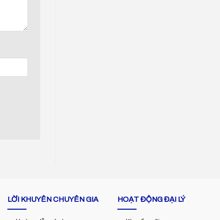
LỜI KHUYÊN CHUYÊN GIA
HOẠT ĐỘNG ĐẠI LÝ