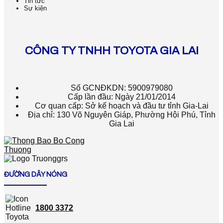
Tin tức
Sự kiện
CÔNG TY TNHH TOYOTA GIA LAI
Số GCNĐKDN: 5900979080
Cấp lần đầu: Ngày 21/01/2014
Cơ quan cấp: Sở kế hoạch và đầu tư tỉnh Gia-Lai
Địa chỉ: 130 Võ Nguyên Giáp, Phường Hội Phú, Tỉnh
Gia Lai
ĐƯỜNG DÂY NÓNG
1800 3372