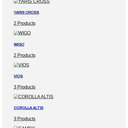
YARIS CROSS
2 Products
WIGO
2 Products
VIOS
3 Products
COROLLA ALTIS
3 Products