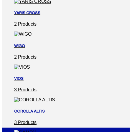
YARIS CROSS
2 Products
WIGO
2 Products
VIOS
3 Products
COROLLA ALTIS
3 Products
15