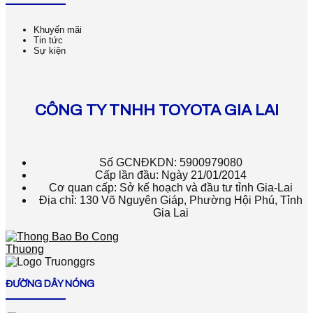
Khuyến mãi
Tin tức
Sự kiện
CÔNG TY TNHH TOYOTA GIA LAI
Số GCNĐKDN: 5900979080
Cấp lần đầu: Ngày 21/01/2014
Cơ quan cấp: Sở kế hoạch và đầu tư tỉnh Gia-Lai
Địa chỉ: 130 Võ Nguyên Giáp, Phường Hội Phú, Tỉnh
Gia Lai
ĐƯỜNG DÂY NÓNG