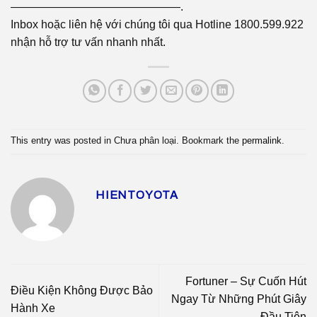
———————————————.
Inbox hoặc liên hệ với chúng tôi qua Hotline 1800.599.922
nhận hỗ trợ tư vấn nhanh nhất.
This entry was posted in Chưa phân loại. Bookmark the
permalink
.
HIENTOYOTA
Fortuner – Sự Cuốn Hút
Điều Kiện Không Được Bảo
Ngay Từ Những Phút Giây
Hành Xe
Đầu Tiên