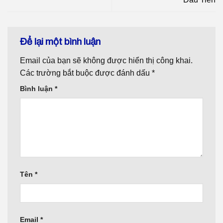
Để lại một bình luận
Email của bạn sẽ không được hiển thị công khai.
Các trường bắt buộc được đánh dấu
*
Bình luận
*
Tên
*
Email
*