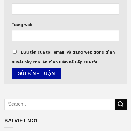
Trang web
Lưu tên của tôi, email, và trang web trong trình
duyệt này cho lần bình luận kế tiếp của tôi.
BÀI VIẾT MỚI