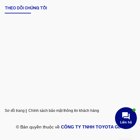
THEO DÕI CHÚNG TÔI
Sơ đồ trang
|
Chính sách bảo mật thông tin khách hàng
Liên hệ
© Bản quyền thuộc về
CÔNG TY TNHH TOYOTA GIA LAI