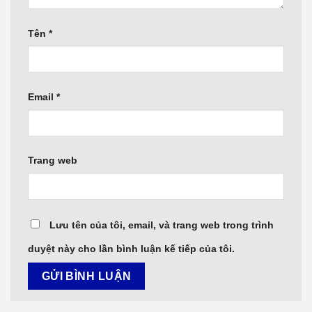
Tên
*
Email
*
Trang web
Lưu tên của tôi, email, và trang web trong trình
duyệt này cho lần bình luận kế tiếp của tôi.