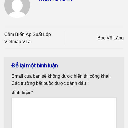
Cảm Biến Áp Suất Lốp
Bọc Vô Lăng
Vietmap V1ai
Để lại một bình luận
Email của bạn sẽ không được hiển thị công khai.
Các trường bắt buộc được đánh dấu
*
Bình luận
*