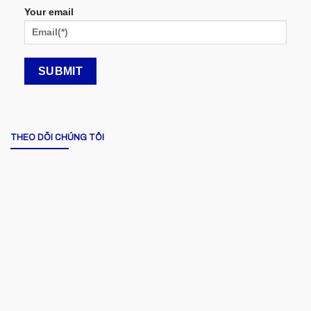
Your email
THEO DÕI CHÚNG TÔI