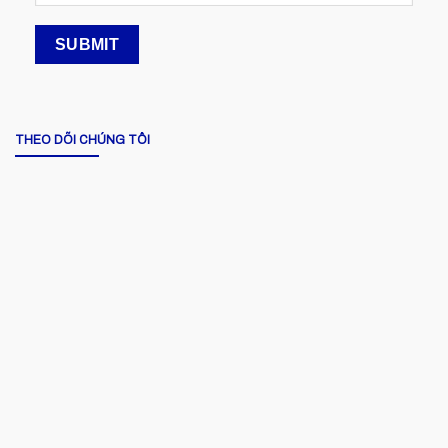
THEO DÕI CHÚNG TÔI