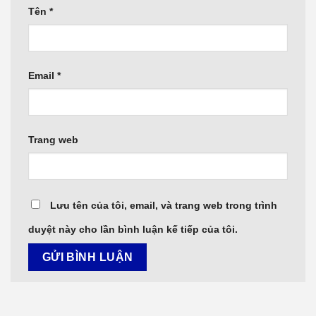
Tên
*
Email
*
Trang web
Lưu tên của tôi, email, và trang web trong trình
duyệt này cho lần bình luận kế tiếp của tôi.