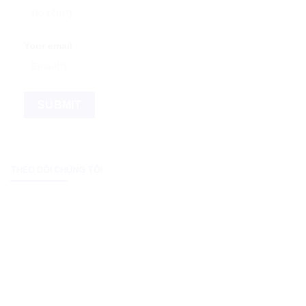
Your email
THEO DÕI CHÚNG TÔI