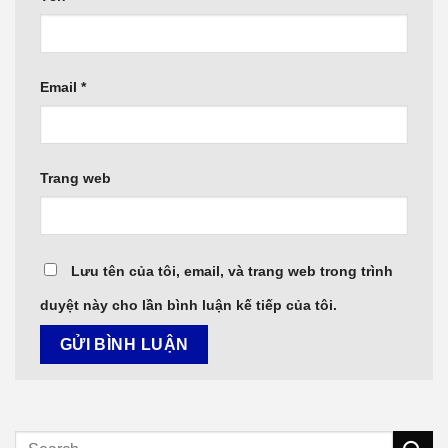
Email
*
Trang web
Lưu tên của tôi, email, và trang web trong trình
duyệt này cho lần bình luận kế tiếp của tôi.