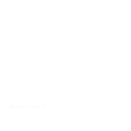
Post Views:
23