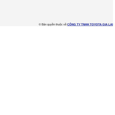
© Bản quyền thuộc về
CÔNG TY TNHH TOYOTA GIA LAI