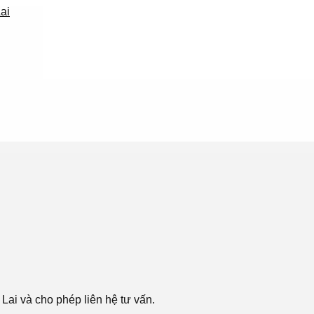
 Lai và cho phép liên hệ tư vấn.