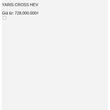
YARIS CROSS HEV
Giá từ: 728.000.000₫