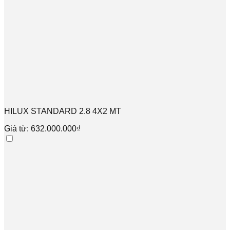
HILUX STANDARD 2.8 4X2 MT
Giá từ: 632.000.000₫