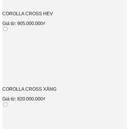
COROLLA CROSS HEV
Giá từ: 905.000.000₫
COROLLA CROSS XĂNG
Giá từ: 820.000.000₫