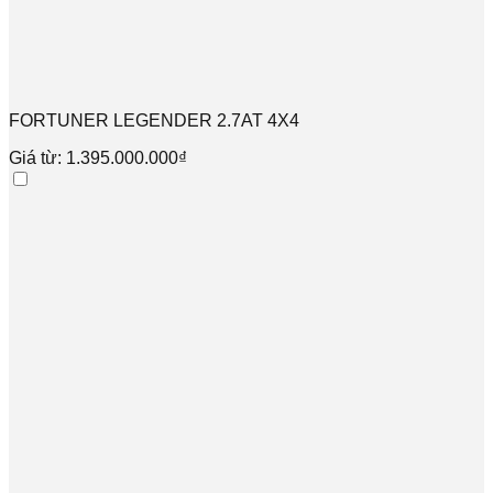
FORTUNER LEGENDER 2.7AT 4X4
Giá từ: 1.395.000.000₫