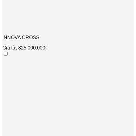
INNOVA CROSS
Giá từ: 825.000.000₫