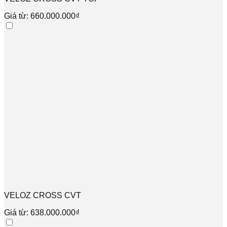
Giá từ: 660.000.000₫
VELOZ CROSS CVT
Giá từ: 638.000.000₫