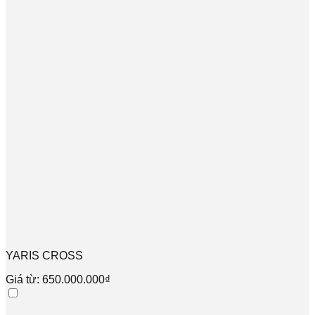
YARIS CROSS
Giá từ: 650.000.000₫