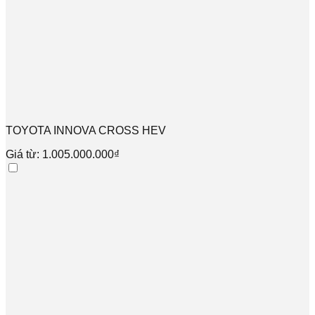
TOYOTA INNOVA CROSS HEV
Giá từ: 1.005.000.000₫