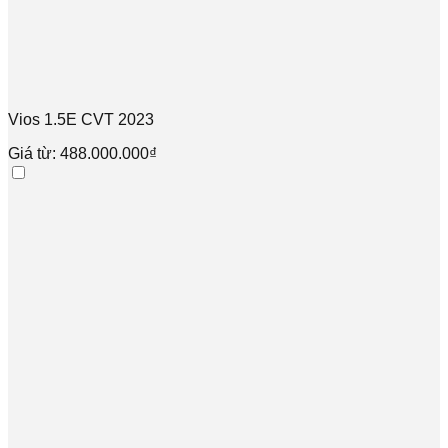
Vios 1.5E CVT 2023
Giá từ: 488.000.000₫