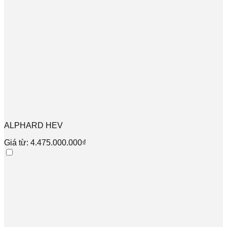
ALPHARD HEV
Giá từ: 4.475.000.000₫