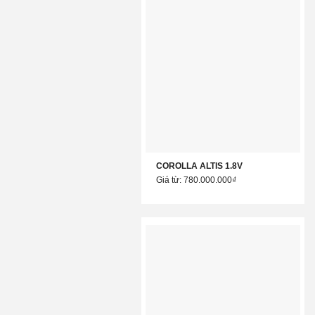
COROLLA ALTIS 1.8V
Giá từ: 780.000.000₫