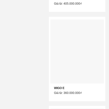
Giá từ: 405.000.000₫
WIGO E
Giá từ: 360.000.000₫