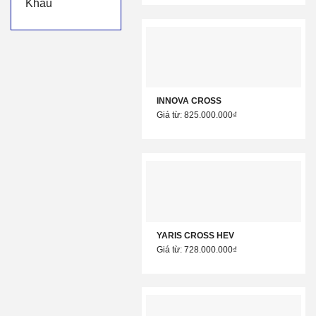
Khẩu
INNOVA CROSS
Giá từ: 825.000.000₫
YARIS CROSS HEV
Giá từ: 728.000.000₫