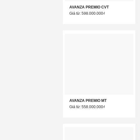
AVANZA PREMIO CVT
Giá từ: 598.000.000₫
AVANZA PREMIO MT
Giá từ: 558.000.000₫