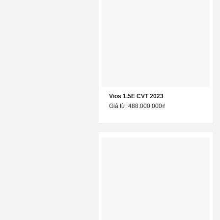
Vios 1.5E CVT 2023
Giá từ: 488.000.000₫