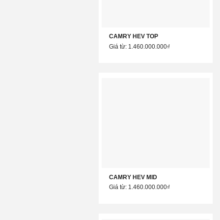
CAMRY HEV TOP
Giá từ: 1.460.000.000₫
CAMRY HEV MID
Giá từ: 1.460.000.000₫