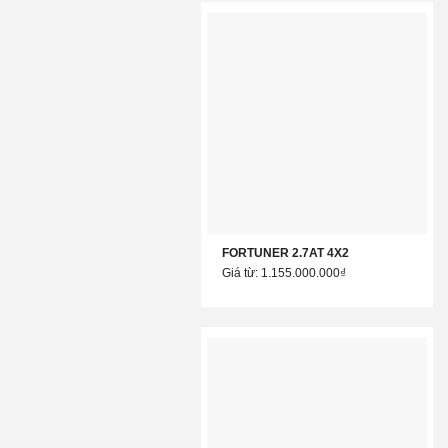
FORTUNER 2.7AT 4X2
Giá từ: 1.155.000.000₫