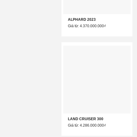
ALPHARD 2023
Giá từ: 4.370.000.000₫
LAND CRUISER 300
Giá từ: 4.286.000.000₫