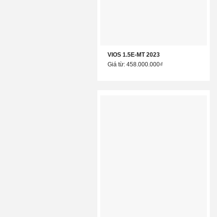
VIOS 1.5E-MT 2023
Giá từ: 458.000.000₫