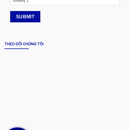
THEO DÕI CHÚNG TÔI