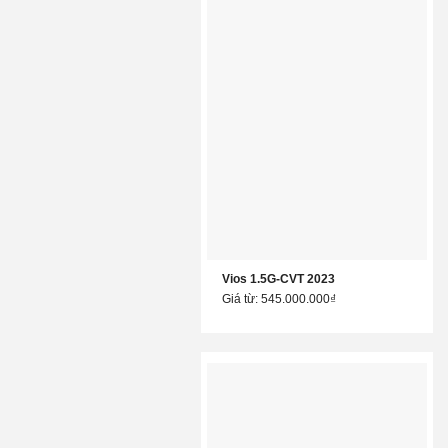
Vios 1.5G-CVT 2023
Giá từ: 545.000.000₫