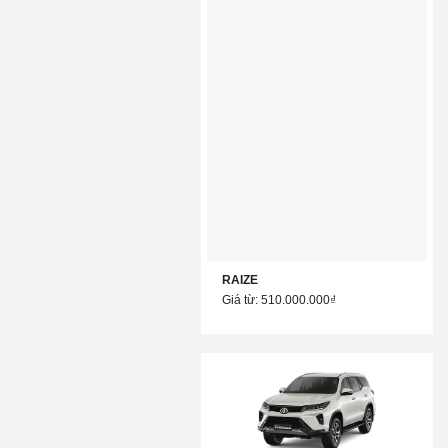
RAIZE
Giá từ: 510.000.000₫