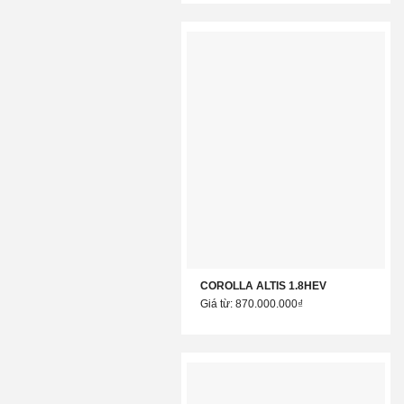
COROLLA ALTIS 1.8HEV
Giá từ: 870.000.000₫