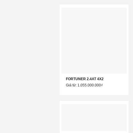
FORTUNER 2.4AT 4X2
Giá từ: 1.055.000.000₫