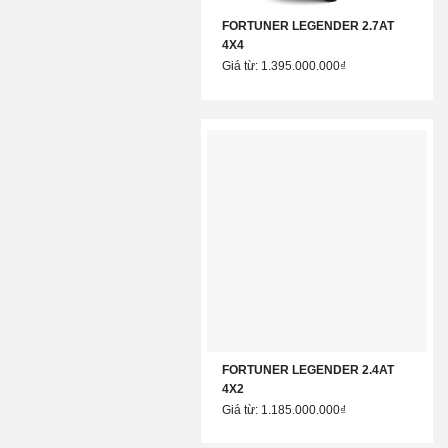
FORTUNER LEGENDER 2.7AT
4X4
Giá từ: 1.395.000.000₫
FORTUNER LEGENDER 2.4AT
4X2
Giá từ: 1.185.000.000₫