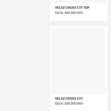
VELOZ CROSS CVT TOP
Giá từ: 660.000.000₫
VELOZ CROSS CVT
Giá từ: 638.000.000₫