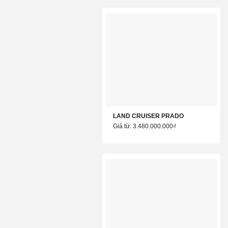
LAND CRUISER PRADO
Giá từ: 3.480.000.000₫