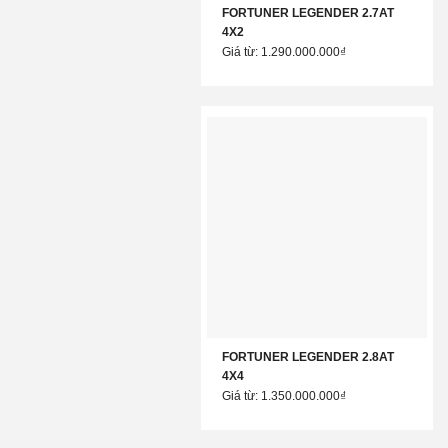
FORTUNER LEGENDER 2.7AT
4X2
Giá từ: 1.290.000.000₫
FORTUNER LEGENDER 2.8AT
4X4
Giá từ: 1.350.000.000₫