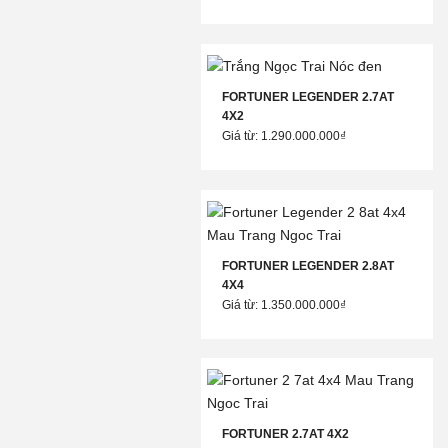
FORTUNER LEGENDER 2.7AT
4X2
Giá từ: 1.290.000.000₫
FORTUNER LEGENDER 2.8AT
4X4
Giá từ: 1.350.000.000₫
FORTUNER 2.7AT 4X2