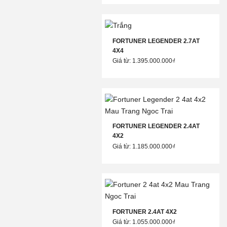
FORTUNER LEGENDER 2.7AT
4X4
Giá từ: 1.395.000.000₫
FORTUNER LEGENDER 2.4AT
4X2
Giá từ: 1.185.000.000₫
FORTUNER 2.4AT 4X2
Giá từ: 1.055.000.000₫