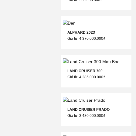
ALPHARD 2023
Giá từ: 4.370.000.000₫
LAND CRUISER 300
Giá từ: 4.286.000.000₫
LAND CRUISER PRADO
Giá từ: 3.480.000.000₫