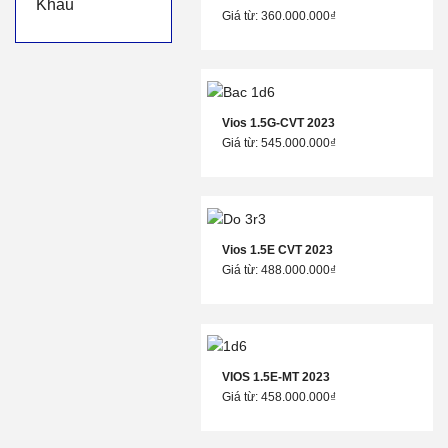
Khẩu
Giá từ: 360.000.000₫
Vios 1.5G-CVT 2023
Giá từ: 545.000.000₫
Vios 1.5E CVT 2023
Giá từ: 488.000.000₫
VIOS 1.5E-MT 2023
Giá từ: 458.000.000₫