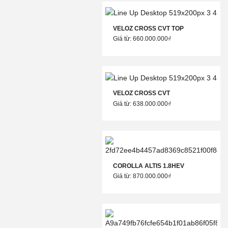
VELOZ CROSS CVT TOP
Giá từ: 660.000.000₫
VELOZ CROSS CVT
Giá từ: 638.000.000₫
COROLLA ALTIS 1.8HEV
Giá từ: 870.000.000₫