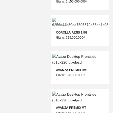
Giá từ: 1.155.000.000₫
COROLLA ALTIS 1.8G
Giá từ: 725.000.000₫
AVANZA PREMIO CVT
Giá từ: 598.000.000₫
AVANZA PREMIO MT
Giá từ: 558.000.000₫