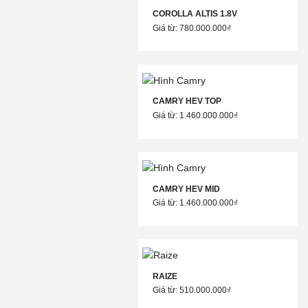
COROLLA ALTIS 1.8V
Giá từ: 780.000.000₫
CAMRY HEV TOP
Giá từ: 1.460.000.000₫
CAMRY HEV MID
Giá từ: 1.460.000.000₫
RAIZE
Giá từ: 510.000.000₫