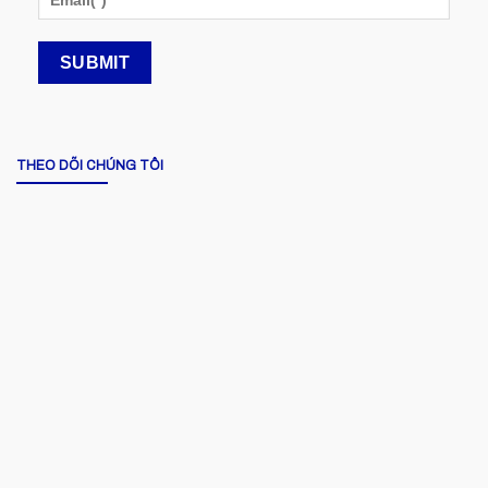
THEO DÕI CHÚNG TÔI