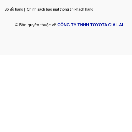
Sơ đồ trang
|
Chính sách bảo mật thông tin khách hàng
© Bản quyền thuộc về
CÔNG TY TNHH TOYOTA GIA LAI