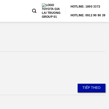
HOTLINE: 1800 3372
HOTLINE: 0912 90 90 39
TIẾP THEO