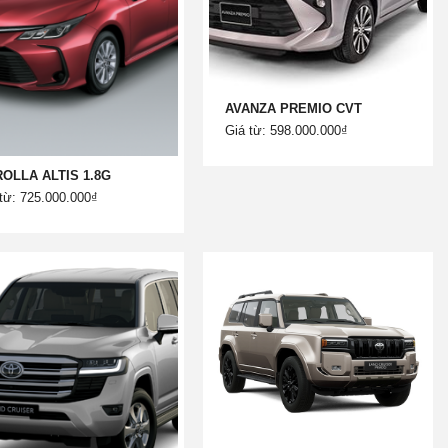
AVANZA PREMIO CVT
Giá từ: 598.000.000₫
OLLA ALTIS 1.8G
từ: 725.000.000₫