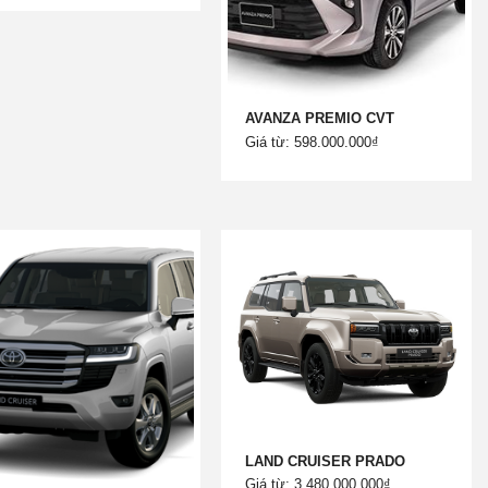
AVANZA PREMIO CVT
Giá từ: 598.000.000₫
LAND CRUISER PRADO
Giá từ: 3.480.000.000₫