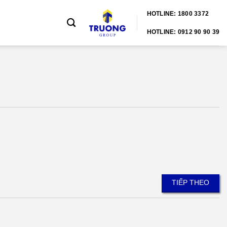
HOTLINE: 1800 3372
HOTLINE: 0912 90 90 39
TIẾP THEO