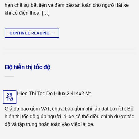
hạn chế sự bất tiện và đảm bảo an toàn cho người lái xe
khi có điện thoại […]
CONTINUE READING
→
Bộ hiển thị tốc độ
29
Th9
Giá đã bao gồm VAT, chưa bao gồm phí lắp đặt Lợi ích: Bộ
hiển thị tốc độ giúp người lái xe có thể điều chỉnh được tốc
độ và tập trung hoàn toàn vào việc lái xe.