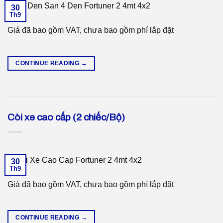
30
Th9
Giá đã bao gồm VAT, chưa bao gồm phí lắp đặt
CONTINUE READING
→
Còi xe cao cấp (2 chiếc/Bộ)
30
Th9
Giá đã bao gồm VAT, chưa bao gồm phí lắp đặt
CONTINUE READING
→