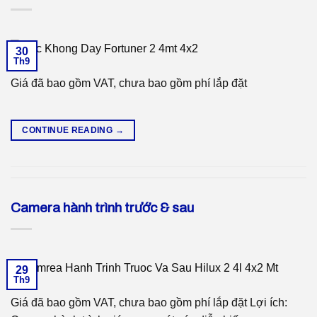
30
Th9
Giá đã bao gồm VAT, chưa bao gồm phí lắp đặt
CONTINUE READING
→
Camera hành trình trước & sau
29
Th9
Giá đã bao gồm VAT, chưa bao gồm phí lắp đặt Lợi ích: