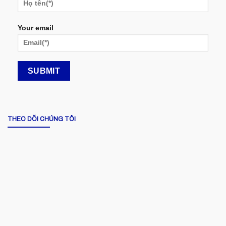
Your email
THEO DÕI CHÚNG TÔI