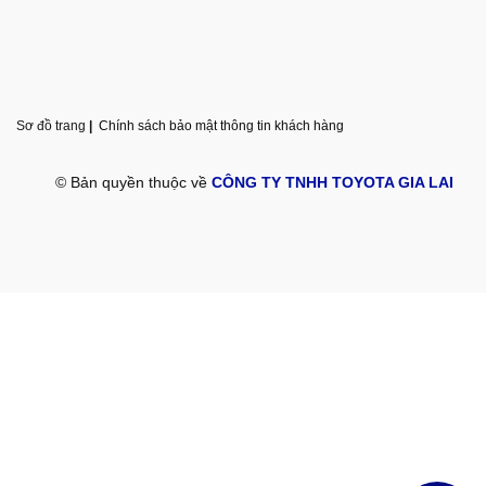
Sơ đồ trang
|
Chính sách bảo mật thông tin khách hàng
© Bản quyền thuộc về
CÔNG TY TNHH TOYOTA GIA LAI