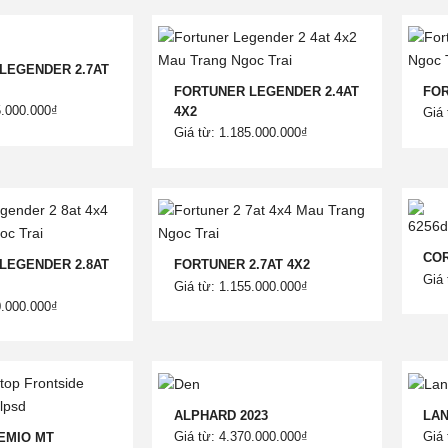
LEGENDER 2.7AT
FORTUNER LEGENDER 2.4AT
FOR
5.000.000₫
4X2
Giá 
Giá từ: 1.185.000.000₫
COR
LEGENDER 2.8AT
FORTUNER 2.7AT 4X2
Giá 
Giá từ: 1.155.000.000₫
0.000.000₫
ALPHARD 2023
LAN
Giá từ: 4.370.000.000₫
Giá 
EMIO MT