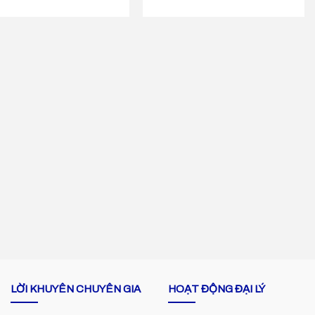
LỜI KHUYÊN CHUYÊN GIA
HOẠT ĐỘNG ĐẠI LÝ