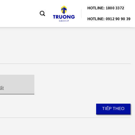
HOTLINE: 1800 3372
HOTLINE: 0912 90 90 39
ất
TIẾP THEO